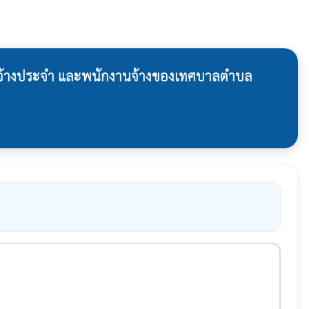
จ้างประจำ และพนักงานจ้างของเทศบาลตำบล