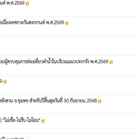
านต์ พ.ศ.2569
whatshot
ต่อเนื่องเทศกาลวันสงกรานต์ พ.ศ.2569
whatshot
วยผู้ควบคุมการท่องเที่ยวดำน้ำในบริเวณแนวปะการัง พ.ศ.2569
whatshot
69
whatshot
งสวน จ.ชุมพร สำหรับปีสิ้นสุดวันที่ 30 กันยายน 2568
whatshot
ไม่เชื่อ-ไม่รีบ-ไม่โอน"
whatshot