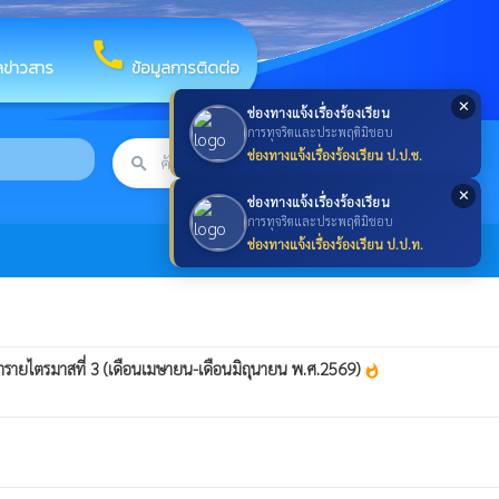
call
ลข่าวสาร
ข้อมูลการติดต่อ
✕
ช่องทางแจ้งเรื่องร้องเรียน
การทุจริตและประพฤติมิชอบ
ช่องทางแจ้งเรื่องร้องเรียน ป.ป.ช.
search
ค้นหา
search
✕
ช่องทางแจ้งเรื่องร้องเรียน
การทุจริตและประพฤติมิชอบ
ช่องทางแจ้งเรื่องร้องเรียน ป.ป.ท.
จำรายไตรมาสที่ 3 (เดือนเมษายน-เดือนมิถุนายน พ.ศ.2569)
whatshot