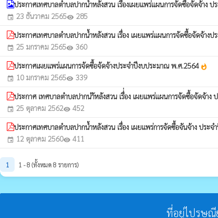
ประกาศเทศบาลตำบลปากน้ำหลังสวน เรื่องเผยแพร่แผนการจัดซื้อจัดจ้าง
23 ธันวาคม 2565
285
event
visibility
ประกาศเทศบาลตำบลปากน้ำหลังสวน เรื่อง เผยแพร่แผนการจัดซื้อจัดจ้า
25 มกราคม 2565
360
event
visibility
ประกาศเผยแพร่แผนการจัดซื้อจัดจ้างประจำปีงบประมาณ พ.ศ.2564
whatshot
10 มกราคม 2565
339
event
visibility
ประกาศ เทศบาลตำบลปากนำ้หลังสวน เรื่่อง เผยแพร่แผนการจัดซื้อจัดจ้า
25 ตุลาคม 2562
452
event
visibility
ประกาศเทศบาลตำบลปากน้ำหลังสวน เรื่อง เผยแพร่การจัดซื้อจันจ้าง ประ
12 ตุลาคม 2560
411
event
visibility
1
1 - 8 (ทั้งหมด 8 รายการ)
ที่อยู่ไปรษณ