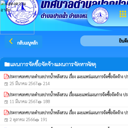
เทศบาลตำบลปากน้ำ
apps
ตำบลปากน้ำ อำเภอหลังสวน จังหวัดชุมพ
arrow_back_ios
ยินดีต
กลับเมนูหลัก
แผนการจัดซื้อจัดจ้างแผนการจัดหาพัสดุ
folder
ประกาศเทศบาลตำบลปากน้ำหลังสวน เรื่อง เผยแพร่แผนการจัดซื้อจัดจ้าง
25 มีนาคม 2567
214
event
visibility
ประกาศเทศบาลตำบลปากน้ำหลังสวน เรื่องเผยแพร่แผนการจัดซื้อจัดจ้าง
11 มีนาคม 2567
188
event
visibility
ประกาศเทศบาลตำบลปากน้ำหลังสวน เรื่อง เผยแพร่แผนการจัดซื้อจัดจ้าง
2 ตุลาคม 2566
191
event
visibility