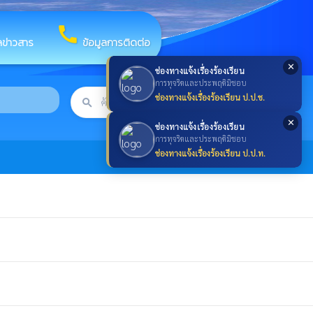
call
ลข่าวสาร
ข้อมูลการติดต่อ
✕
ช่องทางแจ้งเรื่องร้องเรียน
การทุจริตและประพฤติมิชอบ
ช่องทางแจ้งเรื่องร้องเรียน ป.ป.ช.
search
ค้นหา
search
✕
ช่องทางแจ้งเรื่องร้องเรียน
การทุจริตและประพฤติมิชอบ
ช่องทางแจ้งเรื่องร้องเรียน ป.ป.ท.