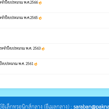
 ประจำปีงบประมาณ พ.ศ.2566
whatshot
งประจำปีงบประมาณ พ.ศ.2565
whatshot
ง ประจำปีงบประมาณ พ.ศ. 2563
whatshot
จำปีงบประมาณ พ.ศ. 2561
whatshot
ีย์อิเล็กทรอนิกส์กลาง (อีเมลกลาง) :
saraban@pakna