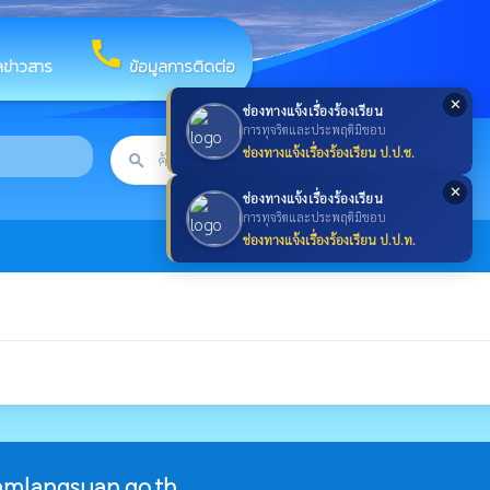
call
ลข่าวสาร
ข้อมูลการติดต่อ
✕
ช่องทางแจ้งเรื่องร้องเรียน
การทุจริตและประพฤติมิชอบ
ช่องทางแจ้งเรื่องร้องเรียน ป.ป.ช.
search
ค้นหา
search
✕
ช่องทางแจ้งเรื่องร้องเรียน
การทุจริตและประพฤติมิชอบ
ช่องทางแจ้งเรื่องร้องเรียน ป.ป.ท.
mlangsuan.go.th